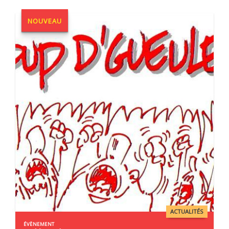
NOUVEAU
ACTUALITÉS