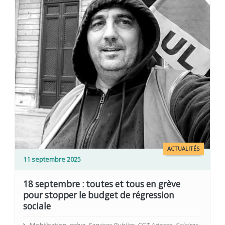
ACTUALITÉS
11 septembre 2025
18 septembre : toutes et tous en grève
pour stopper le budget de régression
sociale