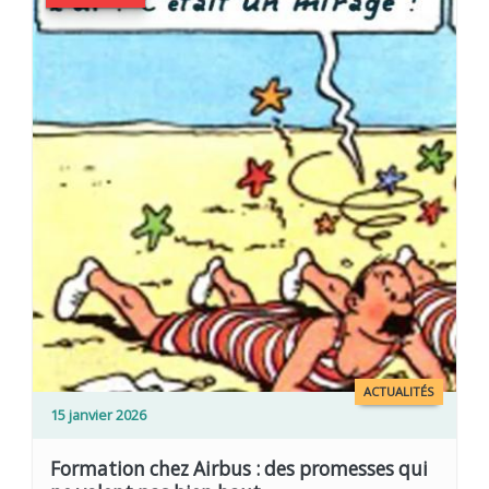
ACTUALITÉS
15 janvier 2026
Formation chez Airbus : des promesses qui