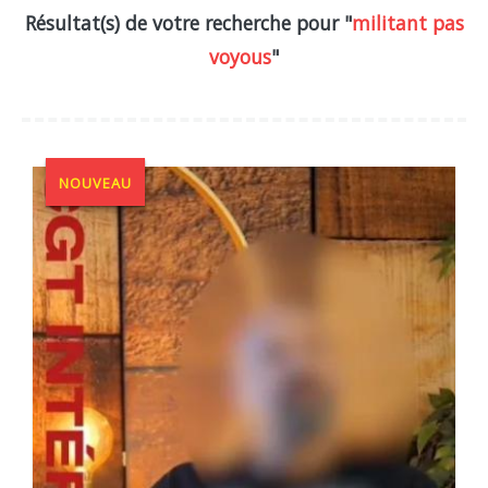
Résultat(s) de votre recherche pour "
militant pas
voyous
"
NOUVEAU