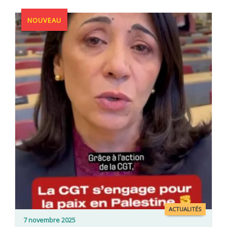
NOUVEAU
ACTUALITÉS
7 novembre 2025