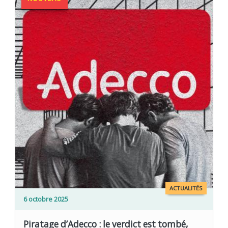
ACTUALITÉS
6 octobre 2025
Piratage d’Adecco : le verdict est tombé,