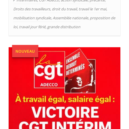
Droits des travailleurs
,
droit du travail
,
travail le 1er mai
,
mobilisation syndicale
,
Assemblée nationale
,
proposition de
loi
,
travail jour férié
,
grande distribution
NOUVEAU