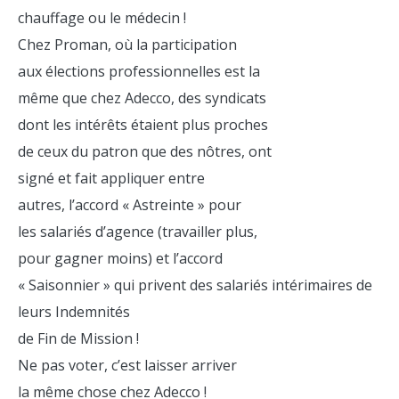
chauffage ou le médecin !
Chez Proman, où la participation
aux élections professionnelles est la
même que chez Adecco, des syndicats
dont les intérêts étaient plus proches
de ceux du patron que des nôtres, ont
signé et fait appliquer entre
autres, l’accord « Astreinte » pour
les salariés d’agence (travailler plus,
pour gagner moins) et l’accord
« Saisonnier » qui privent des salariés intérimaires de
leurs Indemnités
de Fin de Mission !
Ne pas voter, c’est laisser arriver
la même chose chez Adecco !