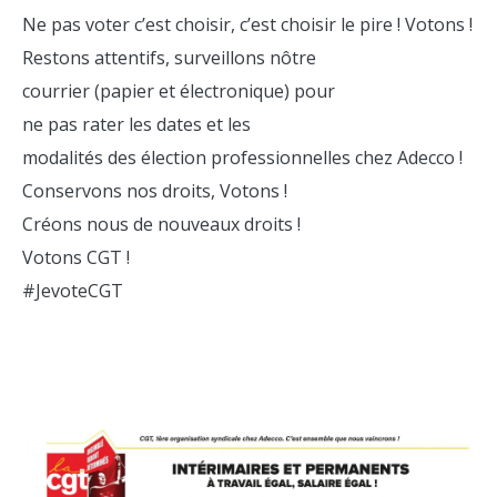
Ne pas voter c’est choisir, c’est choisir le pire ! Votons !
Restons attentifs, surveillons nôtre
courrier (papier et électronique) pour
ne pas rater les dates et les
modalités des élection professionnelles chez Adecco !
Conservons nos droits, Votons !
Créons nous de nouveaux droits !
Votons CGT !
#JevoteCGT