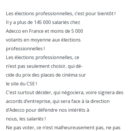
Les élections professionnelles, c’est pour bientôt !
Il y a plus de 145 000 salariés chez
Adecco en France et moins de 5 000
votants en moyenne aux élections
professionnelles !
Les élections professionnelles, ce
n’est pas seulement choisir, qui dé-
cide du prix des places de cinéma sur
le site du CSE !
C’est surtout décider, qui négociera, voire signera des
accords d’entreprise, qui sera face à la direction
d’Adecco pour défendre nos intérêts à
nous, les salariés !
Ne pas voter, ce n’est malheureusement pas, ne pas