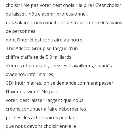
choisir ! Ne pas voter c’est choisir le pire ! C’est choisir
de laisser, nôtre avenir professionnel,
nos salaires, nos conditions de travail, entre les mains
de personnes
dont l’intérêt est contraire au nôtre !
The Adecco Group se targue d’un
chiffre d’affaire de 5,9 milliards
d’euros et pourtant, chez les travailleurs, salariés
d’agence, intérimaires,
CDI Intérimaires, on se demande comment passer,
l’hiver qui vient ! Ne pas
voter, c’est laisser l’argent que nous
créons continuer à faire déborder les
poches des actionnaires pendant
que nous devons choisir entre le