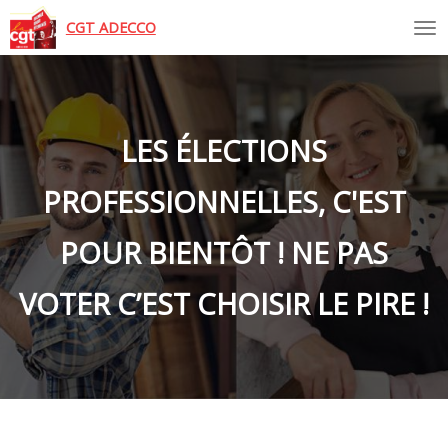
Tog
CGT ADECCO
LES ÉLECTIONS
PROFESSIONNELLES, C'EST
POUR BIENTÔT ! NE PAS
VOTER C’EST CHOISIR LE PIRE !