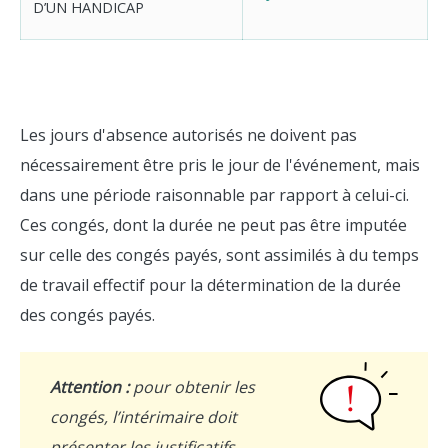
D’UN HANDICAP
Les jours d'absence autorisés ne doivent pas
nécessairement être pris le jour de l'événement, mais
dans une période raisonnable par rapport à celui-ci.
Ces congés, dont la durée ne peut pas être imputée
sur celle des congés payés, sont assimilés à du temps
de travail effectif pour la détermination de la durée
des congés payés.
Attention :
pour obtenir les
congés, l’intérimaire doit
présenter les justificatifs