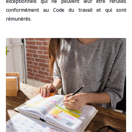
exceptionnels qui ne peuvent leur être refusés
conformément au Code du travail et qui sont
rémunérés.