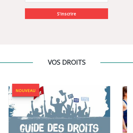
S'inscrire
VOS DROITS
NOUVEAU