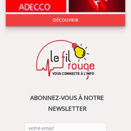
DÉCOUVRIR
ABONNEZ-VOUS À NOTRE
NEWSLETTER