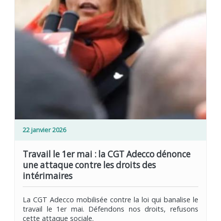
22 janvier 2026
Travail le 1er mai : la CGT Adecco dénonce
une attaque contre les droits des
intérimaires
La CGT Adecco mobilisée contre la loi qui banalise le
travail le 1er mai. Défendons nos droits, refusons
cette attaque sociale.