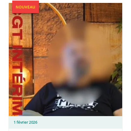
NOUVEAU
1 février 2026