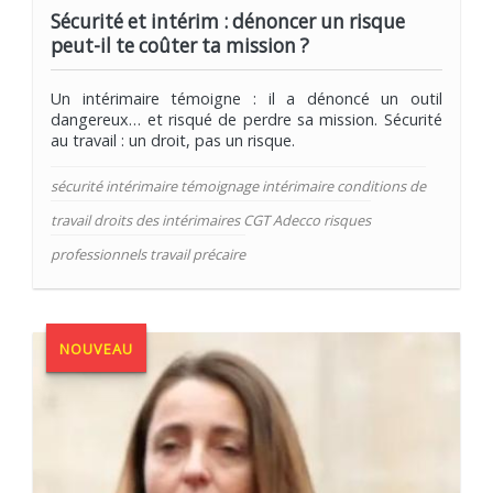
Sécurité et intérim : dénoncer un risque
peut-il te coûter ta mission ?
Un intérimaire témoigne : il a dénoncé un outil
dangereux… et risqué de perdre sa mission. Sécurité
au travail : un droit, pas un risque.
sécurité intérimaire témoignage intérimaire conditions de
travail droits des intérimaires CGT Adecco risques
professionnels travail précaire
NOUVEAU