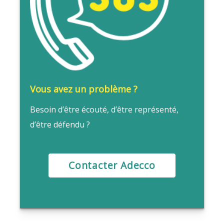
Vous avez un problème ?
Besoin d’être écouté, d’être représenté,
d’être défendu ?
Contacter Adecco