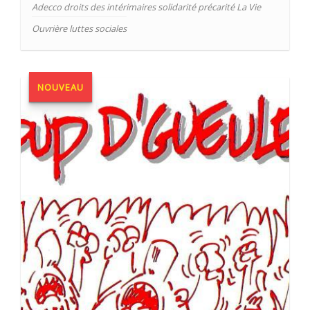
Adecco droits des intérimaires solidarité précarité La Vie
Ouvrière luttes sociales
NOUVEAU