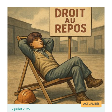
ACTUALITÉS
7 juillet 2025