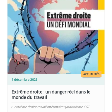
ACTUALITÉS
1 décembre 2025
Extrême droite : un danger réel dans le
monde du travail
extrême droite travail intérimaire syndicalisme CGT