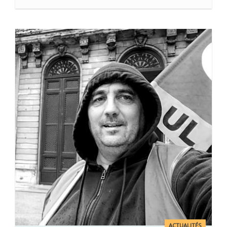
ACTUALITÉS