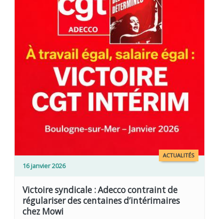
ACTUALITÉS
16 janvier 2026
Victoire syndicale : Adecco contraint de
régulariser des centaines d’intérimaires
chez Mowi