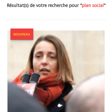
Résultat(s) de votre recherche pour "
plan social
"
NOUVEAU