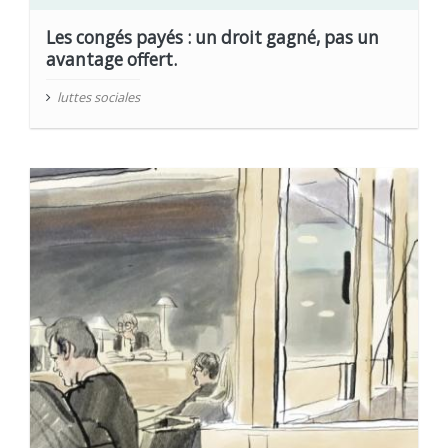
Les congés payés : un droit gagné, pas un
avantage offert.
luttes sociales