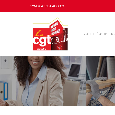
SYNDICAT CGT ADECCO
VOTRE ÉQUIPE C