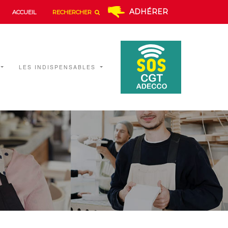
ADHÉRER
ACCUEIL
RECHERCHER
LES INDISPENSABLES