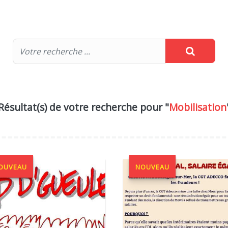
Résultat(s) de votre recherche pour "
Mobilisation
OUVEAU
NOUVEAU