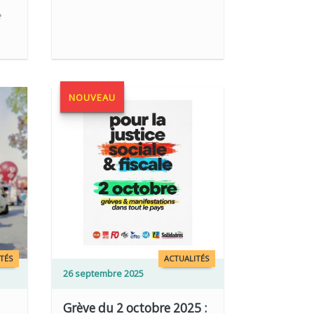
e
NOUVEAU
TÉS
ACTUALITÉS
26 septembre 2025
a
Grève du 2 octobre 2025 :