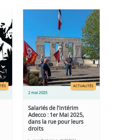
TÉS
ACTUALITÉS
2 mai 2025
Salariés de l’intérim
Adecco : 1er Mai 2025,
dans la rue pour leurs
droits