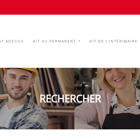
GT ADECCO
KIT DU PERMANENT
KIT DE L'INTÉRIMAIRE
RECHERCHER