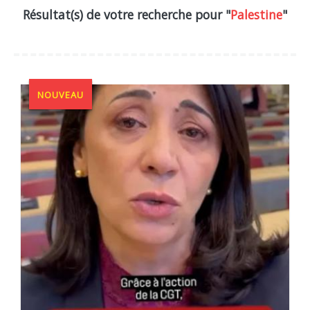
Résultat(s) de votre recherche pour "
Palestine
"
NOUVEAU