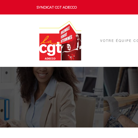
SYNDICAT CGT ADECCO
VOTRE ÉQUIPE C