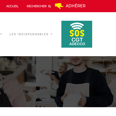
ADHÉRER
ACCUEIL
RECHERCHER
LES INDISPENSABLES