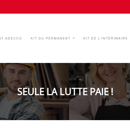
GT ADECCO
KIT DU PERMANENT
KIT DE L'INTÉRIMAIRE
SEULE LA LUTTE PAIE !