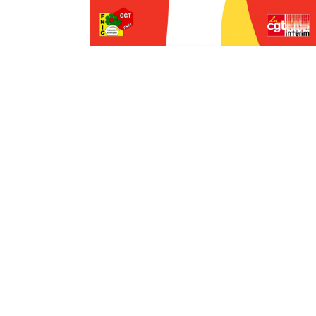
LIRE
PLU
LIRE
PLU
LIRE
PLU
LIRE
PLU