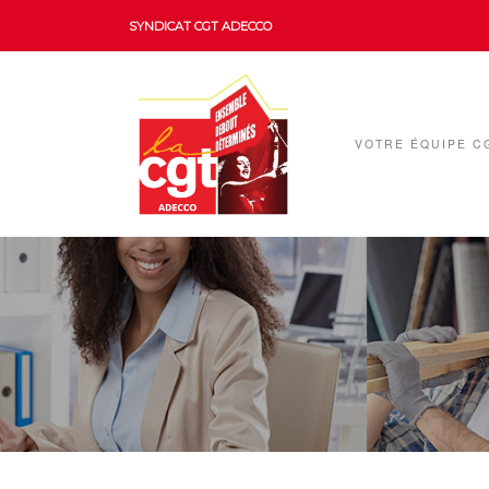
SYNDICAT CGT ADECCO
VOTRE ÉQUIPE C