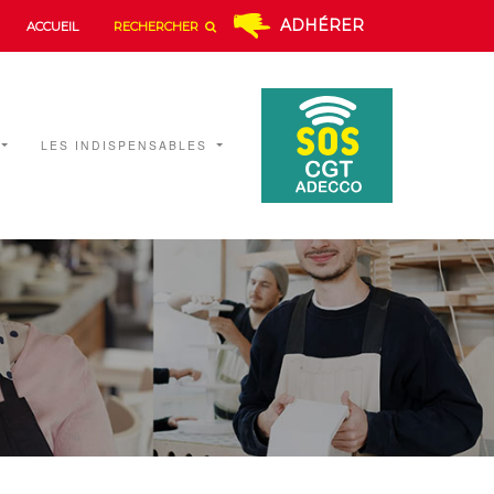
ADHÉRER
ACCUEIL
RECHERCHER
LES INDISPENSABLES