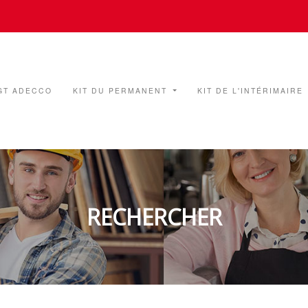
GT ADECCO
KIT DU PERMANENT
KIT DE L'INTÉRIMAIRE
RECHERCHER