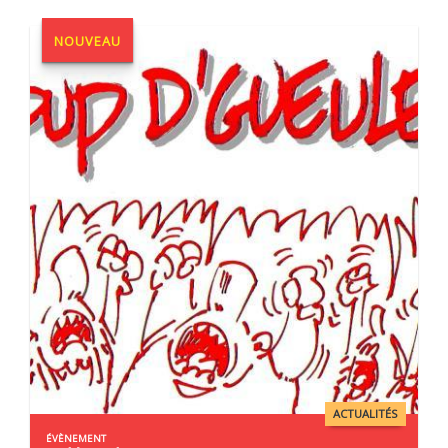
NOUVEAU
ACTUALITÉS