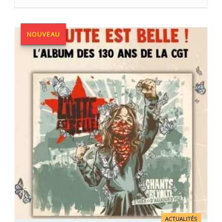
NOUVEAU
ACTUALITÉS