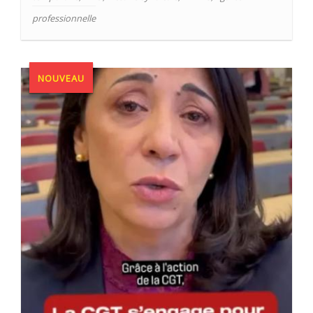
professionnelle
NOUVEAU