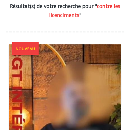
Résultat(s) de votre recherche pour "
contre les
licenciments
"
NOUVEAU