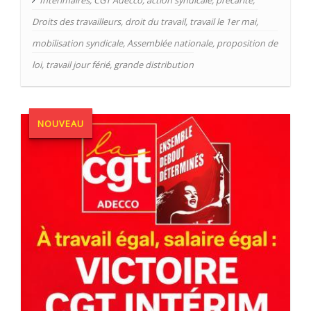
Droits des travailleurs
,
droit du travail
,
travail le 1er mai
,
mobilisation syndicale
,
Assemblée nationale
,
proposition de
loi
,
travail jour férié
,
grande distribution
NOUVEAU