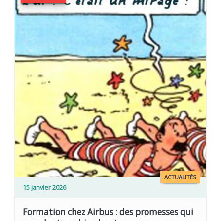
ACTUALITÉS
15 janvier 2026
Formation chez Airbus : des promesses qui