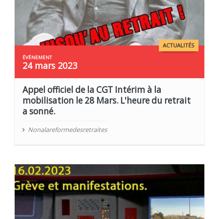
ACTUALITÉS
24 mars 2023
Appel officiel de la CGT Intérim à la
mobilisation le 28 Mars. L'heure du retrait
a sonné.
Nonalareformedesretraites