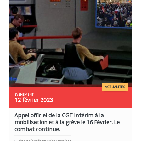
ACTUALITÉS
12 février 2023
Appel officiel de la CGT Intérim à la
mobilisation et à la grève le 16 Février. Le
combat continue.
#nonalareformedesretraites