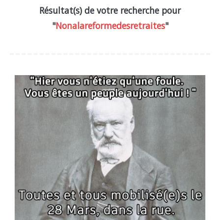
Résultat(s) de votre recherche pour
"
Nonalareformedesretraites
"