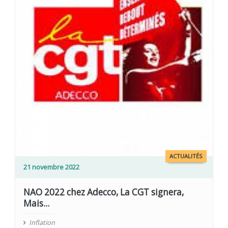
ACTUALITÉS
21 novembre 2022
NAO 2022 chez Adecco, La CGT signera,
Mais...
Inflation