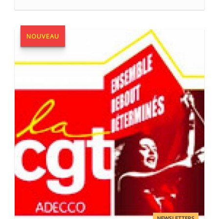
NOUVEAU
NEWSLETTERS