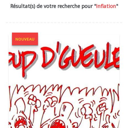
Résultat(s) de votre recherche pour "
Inflation
"
NOUVEAU