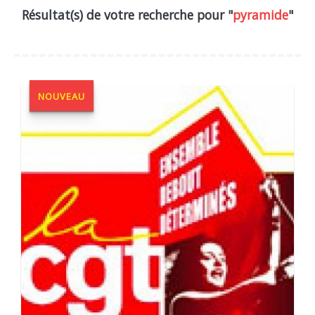
Résultat(s) de votre recherche pour "
pyramide
"
NOUVEAU