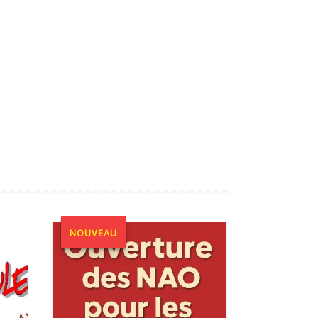
NOUVEAU