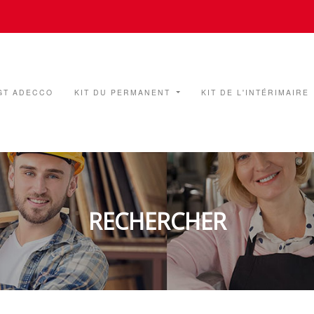
GT ADECCO
KIT DU PERMANENT
KIT DE L'INTÉRIMAIRE
RECHERCHER