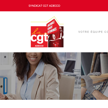
SYNDICAT CGT ADECCO
VOTRE ÉQUIPE C