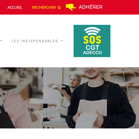
ADHÉRER
ACCUEIL
RECHERCHER
LES INDISPENSABLES