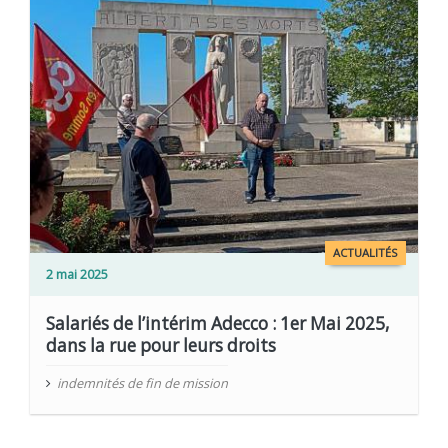
ACTUALITÉS
2 mai 2025
Salariés de l’intérim Adecco : 1er Mai 2025,
dans la rue pour leurs droits
indemnités de fin de mission