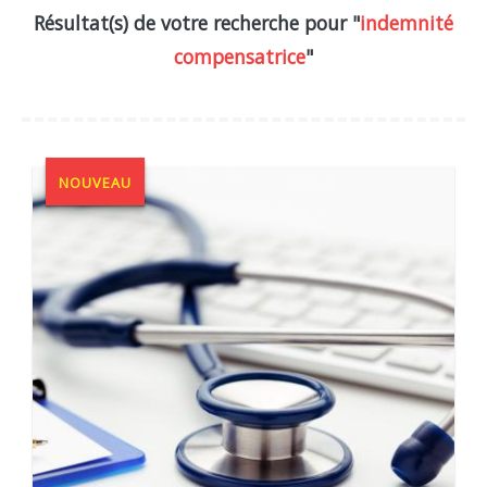
Résultat(s) de votre recherche pour "
indemnité
compensatrice
"
NOUVEAU