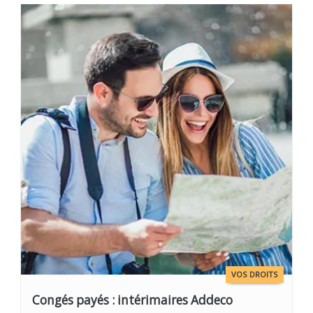
VOS DROITS
Congés payés : intérimaires Addeco