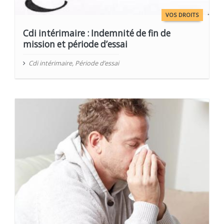
VOS DROITS
Cdi intérimaire : Indemnité de fin de
mission et période d’essai
Cdi intérimaire
,
Période d’essai