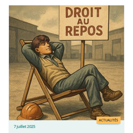
ACTUALITÉS
7 juillet 2025