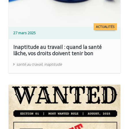
ACTUALITÉS
27 mars 2025
Inaptitude au travail : quand la santé
lâche, vos droits doivent tenir bon
santé au travail
,
inaptitude