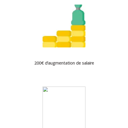
200€ d’augmentation de salaire