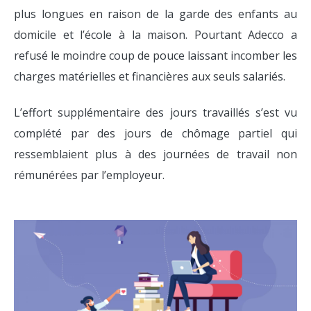
plus longues en raison de la garde des enfants au
domicile et l’école à la maison. Pourtant Adecco a
refusé le moindre coup de pouce laissant incomber les
charges matérielles et financières aux seuls salariés.
L’effort supplémentaire des jours travaillés s’est vu
complété par des jours de chômage partiel qui
ressemblaient plus à des journées de travail non
rémunérées par l’employeur.