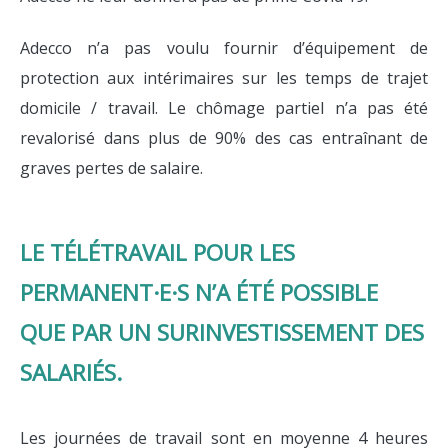
Adecco n’a pas voulu fournir d’équipement de
protection aux intérimaires sur les temps de trajet
domicile / travail. Le chômage partiel n’a pas été
revalorisé dans plus de 90% des cas entraînant de
graves pertes de salaire.
LE TÉLÉTRAVAIL POUR LES
PERMANENT·E·S N’A ÉTÉ POSSIBLE
QUE PAR UN SURINVESTISSEMENT DES
SALARIÉS.
Les journées de travail sont en moyenne 4 heures