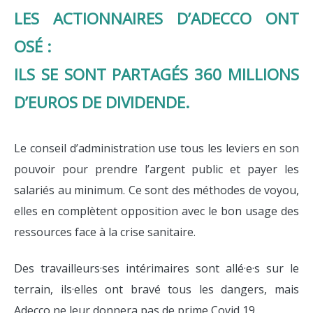
LES ACTIONNAIRES D’ADECCO ONT
OSÉ :
ILS SE SONT PARTAGÉS 360 MILLIONS
D’EUROS DE DIVIDENDE.
Le conseil d’administration use tous les leviers en son
pouvoir pour prendre l’argent public et payer les
salariés au minimum. Ce sont des méthodes de voyou,
elles en complètent opposition avec le bon usage des
ressources face à la crise sanitaire.
Des travailleurs·ses intérimaires sont allé·e·s sur le
terrain, ils·elles ont bravé tous les dangers, mais
Adecco ne leur donnera pas de prime Covid 19.