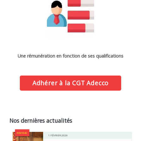
Une rémunération en fonction de ses qualifications
Adhérer à la CGT Adecco
Nos dernières actualités
NOUVEAU
1 FÉVRIER 2026