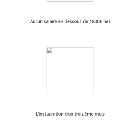
Aucun salaire en dessous de 1800€ net
L’instauration d’un treizième mois