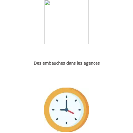
Des embauches dans les agences