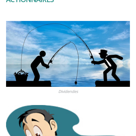
Dividendes