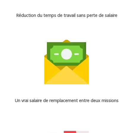
Réduction du temps de travail sans perte de salaire
Un vrai salaire de remplacement entre deux missions