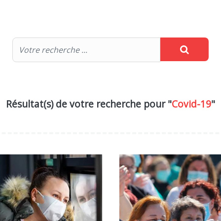
Résultat(s) de votre recherche pour "
Covid-19
"