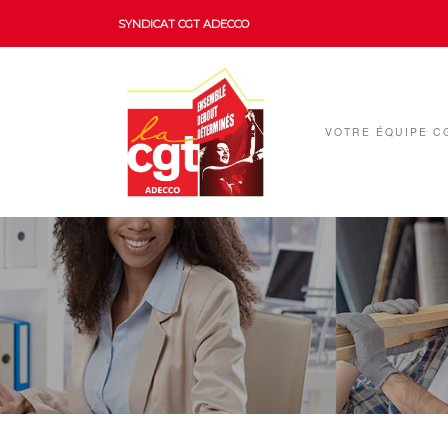
SYNDICAT CGT ADECCO
VOTRE ÉQUIPE C