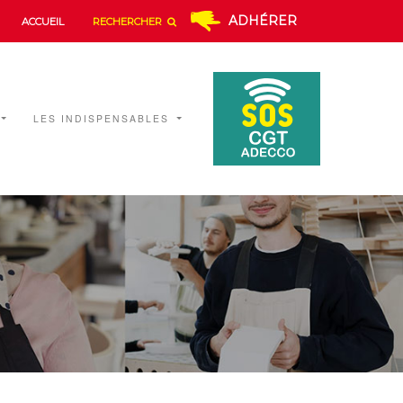
ADHÉRER
ACCUEIL
RECHERCHER
LES INDISPENSABLES