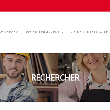
GT ADECCO
KIT DU PERMANENT
KIT DE L'INTÉRIMAIRE
RECHERCHER