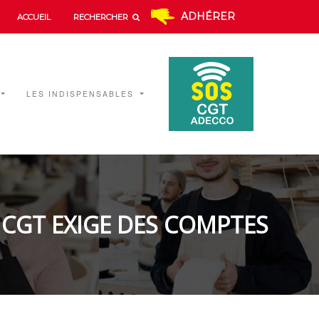
ADHÉRER
ACCUEIL
RECHERCHER
LES INDISPENSABLES
A CGT EXIGE DES COMPTES