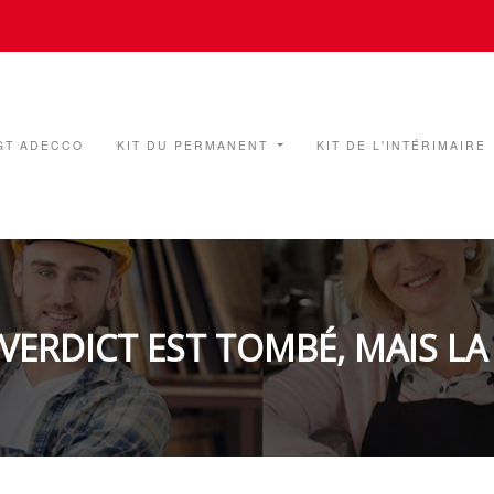
GT ADECCO
KIT DU PERMANENT
KIT DE L'INTÉRIMAIRE
 VERDICT EST TOMBÉ, MAIS L