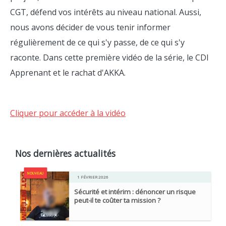
CGT, défend vos intérêts au niveau national. Aussi,
nous avons décider de vous tenir informer
régulièrement de ce qui s'y passe, de ce qui s'y
raconte. Dans cette première vidéo de la série, le CDI
Apprenant et le rachat d'AKKA.
Cliquer pour accéder à la vidéo
Nos dernières actualités
NOUVEAU
1 FÉVRIER 2026
Sécurité et intérim : dénoncer un risque
peut-il te coûter ta mission ?