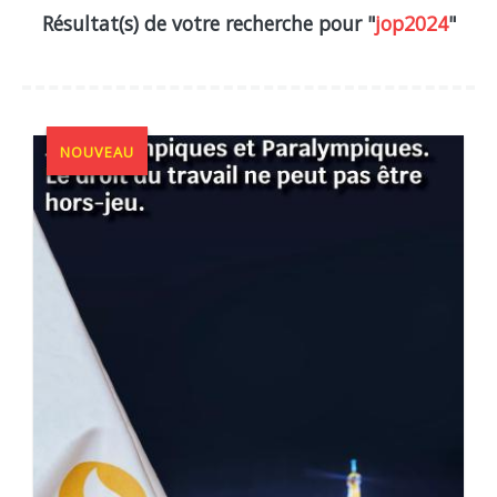
Résultat(s) de votre recherche pour "
jop2024
"
NOUVEAU