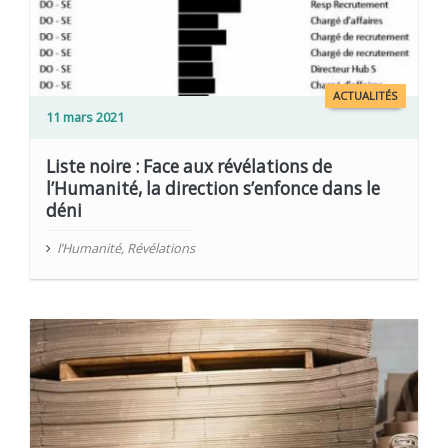
ACTUALITÉS
11 mars 2021
Liste noire : Face aux révélations de
l’Humanité, la direction s’enfonce dans le
déni
l’Humanité
,
Révélations