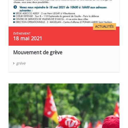
ACTUALITÉS
18 mai 2021
Mouvement de grève
grève