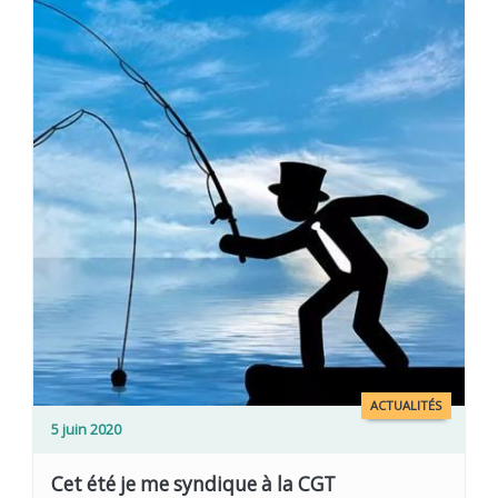
ACTUALITÉS
5 juin 2020
Cet été je me syndique à la CGT