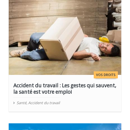
VOS DROITS
Accident du travail : Les gestes qui sauvent,
la santé est votre emploi
Santé
,
Accident du travail