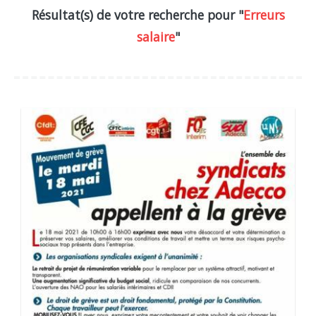
Résultat(s) de votre recherche pour "
Erreurs
salaire
"