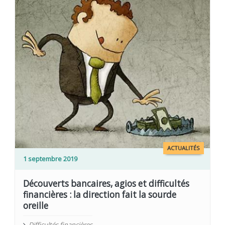
ACTUALITÉS
1 septembre 2019
Découverts bancaires, agios et difficultés
financières : la direction fait la sourde
oreille
Difficultés financières