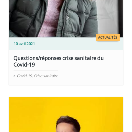
ACTUALITÉS
10 avril 2021
Questions/réponses crise sanitaire du
Covid-19
Covid-19
,
Crise sanitaire