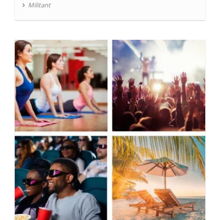
Militant