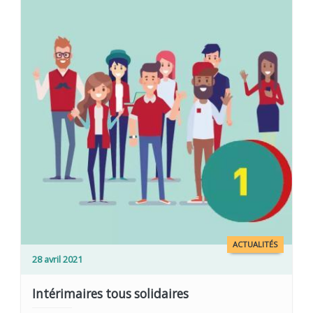
ACTUALITÉS
28 avril 2021
Intérimaires tous solidaires