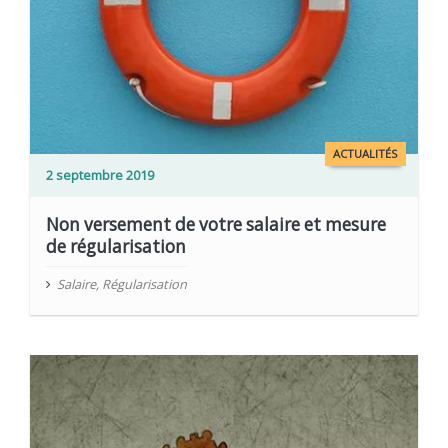
ACTUALITÉS
2 septembre 2019
Non versement de votre salaire et mesure
de régularisation
Salaire
,
Régularisation