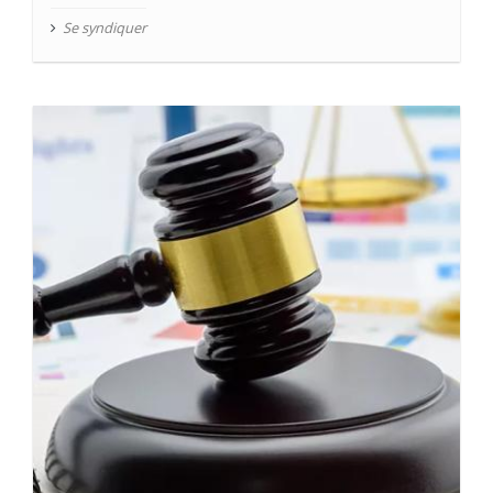
Se syndiquer