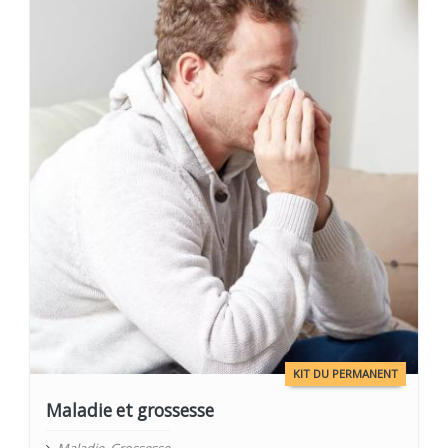
KIT DU PERMANENT
Maladie et grossesse