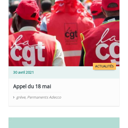
ACTUALITÉS
30 avril 2021
Appel du 18 mai
grève
,
Permanents Adecco