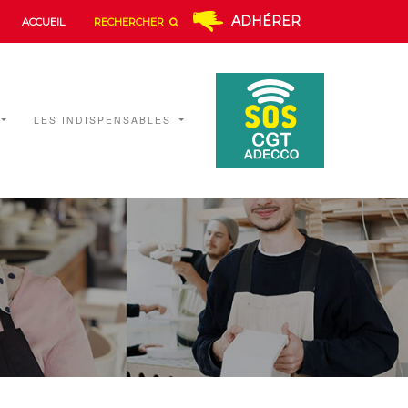
ADHÉRER
ACCUEIL
RECHERCHER
LES INDISPENSABLES