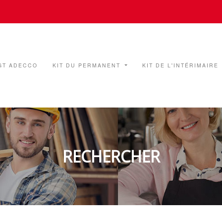
GT ADECCO
KIT DU PERMANENT
KIT DE L'INTÉRIMAIRE
RECHERCHER