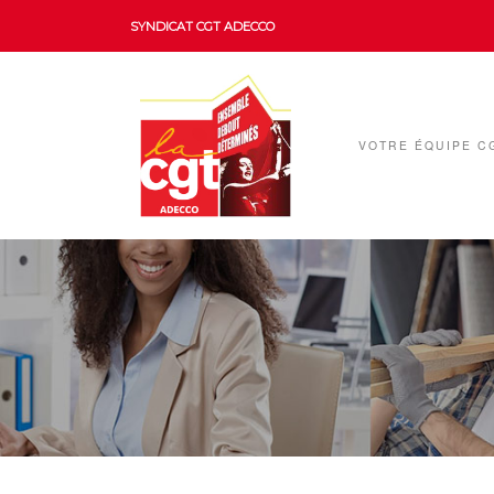
SYNDICAT CGT ADECCO
VOTRE ÉQUIPE C