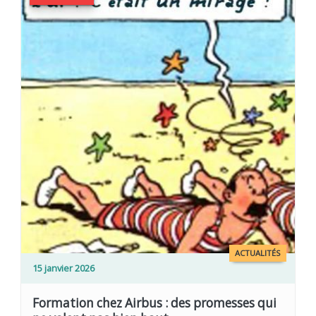
ACTUALITÉS
15 janvier 2026
Formation chez Airbus : des promesses qui