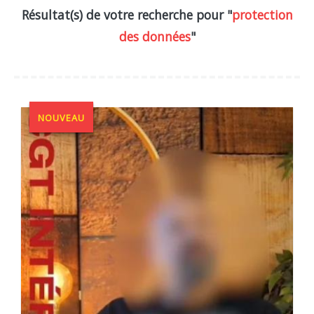
Résultat(s) de votre recherche pour "
protection
des données
"
NOUVEAU