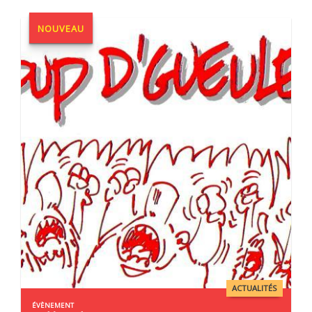
NOUVEAU
ACTUALITÉS