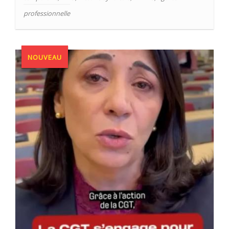
professionnelle
NOUVEAU