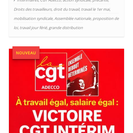
Droits des travailleurs
,
droit du travail
,
travail le 1er mai
,
mobilisation syndicale
,
Assemblée nationale
,
proposition de
loi
,
travail jour férié
,
grande distribution
NOUVEAU