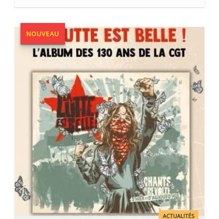
NOUVEAU
ACTUALITÉS