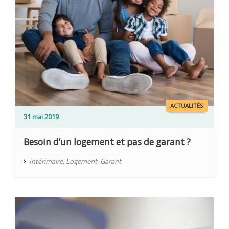
ACTUALITÉS
31 mai 2019
Besoin d’un logement et pas de garant ?
Intérimaire
,
Logement
,
Garant