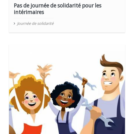
Pas de journée de solidarité pour les
intérimaires
Journée de solidarité