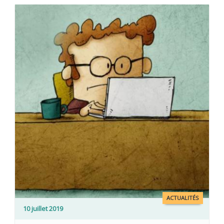
ACTUALITÉS
10 juillet 2019