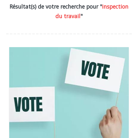
Résultat(s) de votre recherche pour "
inspection
du travail
"