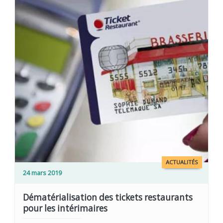
ACTUALITÉS
24 mars 2019
Dématérialisation des tickets restaurants
pour les intérimaires