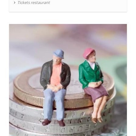
Tickets restaurant