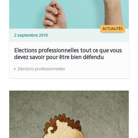
ACTUALITÉS
2 septembre 2019
Elections professionnelles tout ce que vous
devez savoir pour être bien défendu
Elections professionnelles