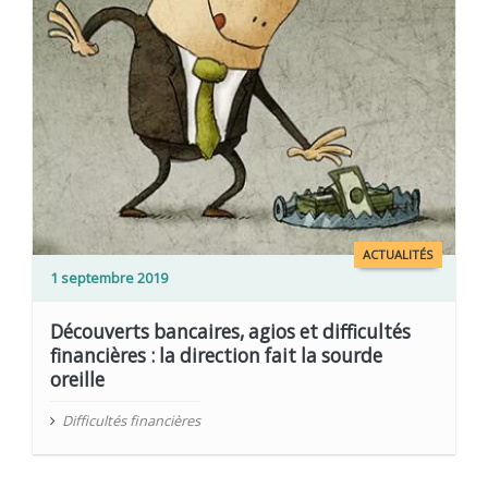
ACTUALITÉS
1 septembre 2019
Découverts bancaires, agios et difficultés
financières : la direction fait la sourde
oreille
Difficultés financières