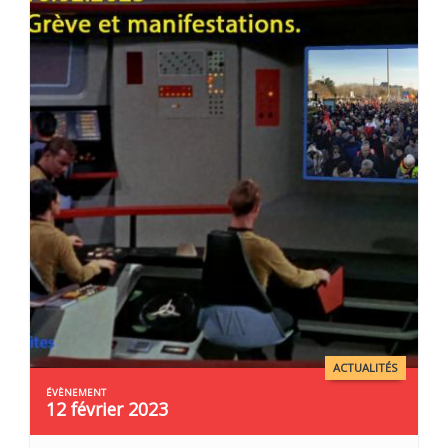
ACTUALITÉS
12 février 2023