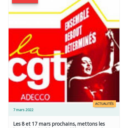
ACTUALITÉS
7 mars 2022
Les 8 et 17 mars prochains, mettons les