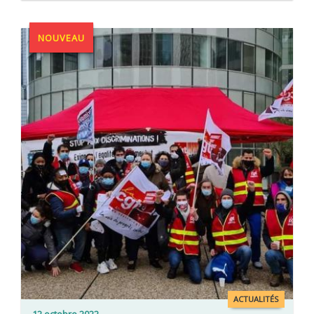
NOUVEAU
ACTUALITÉS