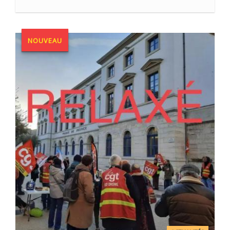
NOUVEAU