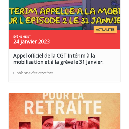
ACTUALITÉS
24 janvier 2023
Appel officiel de la CGT Intérim à la
mobilisation et à la grève le 31 Janvier.
réforme des retraites