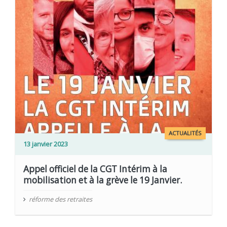
ACTUALITÉS
13 janvier 2023
Appel officiel de la CGT Intérim à la
mobilisation et à la grève le 19 Janvier.
réforme des retraites