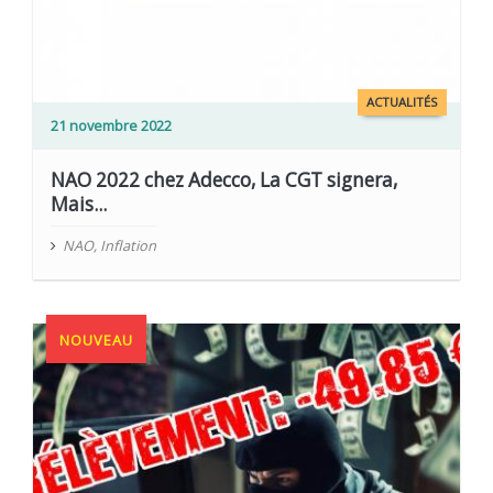
ACTUALITÉS
21 novembre 2022
NAO 2022 chez Adecco, La CGT signera,
Mais...
NAO
,
Inflation
NOUVEAU