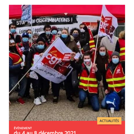
ACTUALITÉS
du 4 au 8 décembre 2021