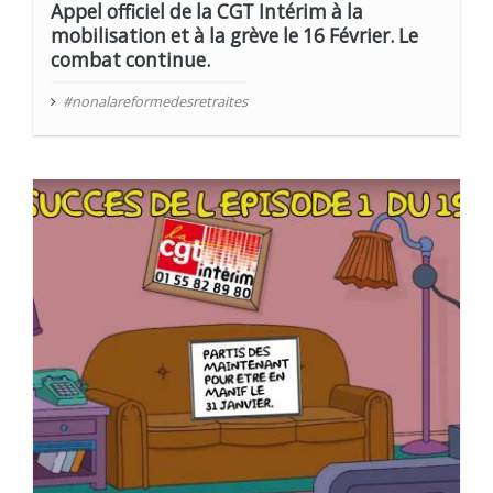
Appel officiel de la CGT Intérim à la
mobilisation et à la grève le 16 Février. Le
combat continue.
#nonalareformedesretraites