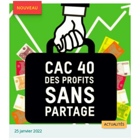
NOUVEAU
ACTUALITÉS
25 janvier 2022