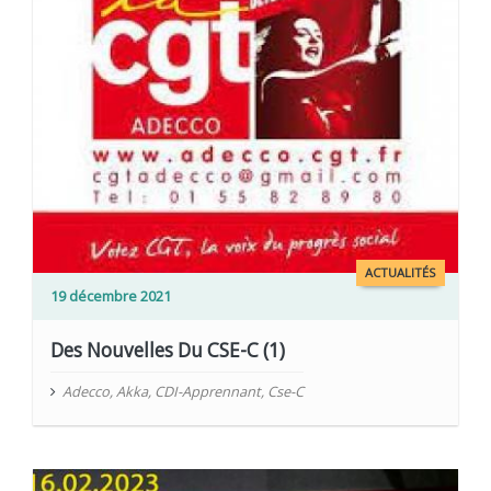
ACTUALITÉS
19 décembre 2021
Des Nouvelles Du CSE-C (1)
Adecco
,
Akka
,
CDI-Apprennant
,
Cse-C