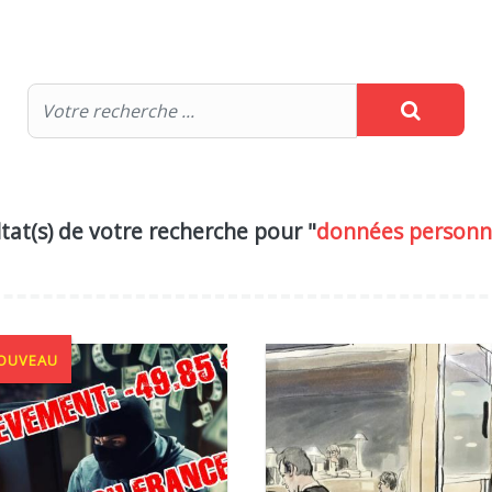
tat(s) de votre recherche pour "
données personn
OUVEAU