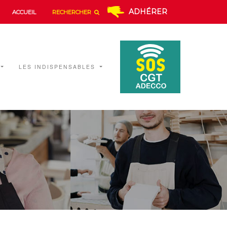
ADHÉRER
ACCUEIL
RECHERCHER
LES INDISPENSABLES