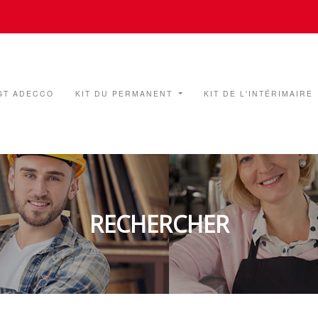
GT ADECCO
KIT DU PERMANENT
KIT DE L'INTÉRIMAIRE
RECHERCHER