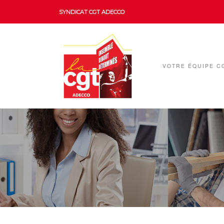
SYNDICAT CGT ADECCO
VOTRE ÉQUIPE C