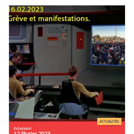
ACTUALITÉS
12 février 2023