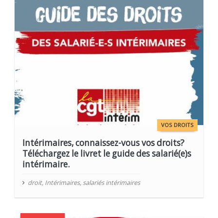
VOS DROITS
Intérimaires, connaissez-vous vos droits?
Téléchargez le livret le guide des salarié(e)s
intérimaire.
droit
,
Intérimaires
,
salariés intérimaires