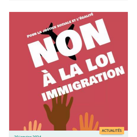
ACTUALITÉS
20 janvier 2024