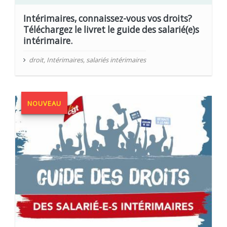
Intérimaires, connaissez-vous vos droits?
Téléchargez le livret le guide des salarié(e)s
intérimaire.
droit
,
Intérimaires
,
salariés intérimaires
NOUVEAU