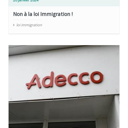
Non à la loi Immigration !
loi immigration