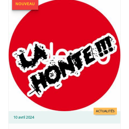
NOUVEAU
ACTUALITÉS
10 avril 2024