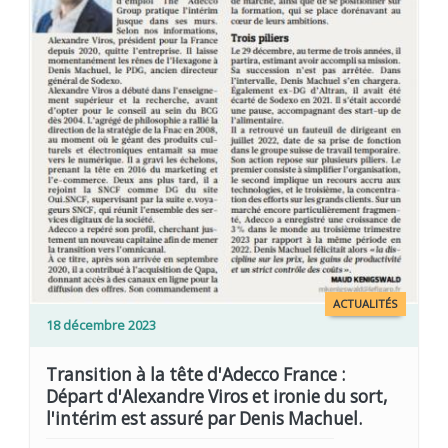
ACTUALITÉS
18 décembre 2023
Transition à la tête d'Adecco France :
Départ d'Alexandre Viros et ironie du sort,
l'intérim est assuré par Denis Machuel.