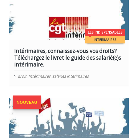
LES INDISPENSABLES
INTERIMAIRES
Intérimaires, connaissez-vous vos droits?
Téléchargez le livret le guide des salarié(e)s
intérimaire.
droit
,
Intérimaires
,
salariés intérimaires
NOUVEAU