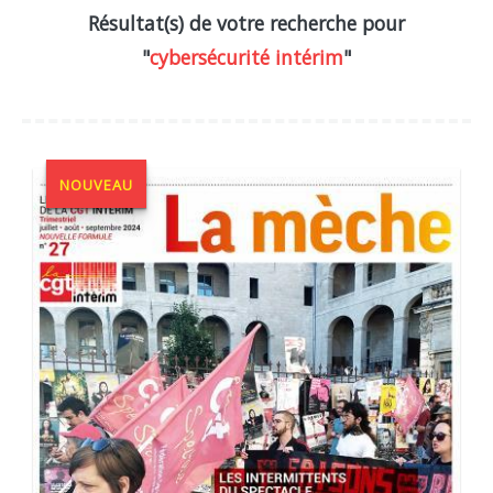
Résultat(s) de votre recherche pour
"
cybersécurité intérim
"
NOUVEAU