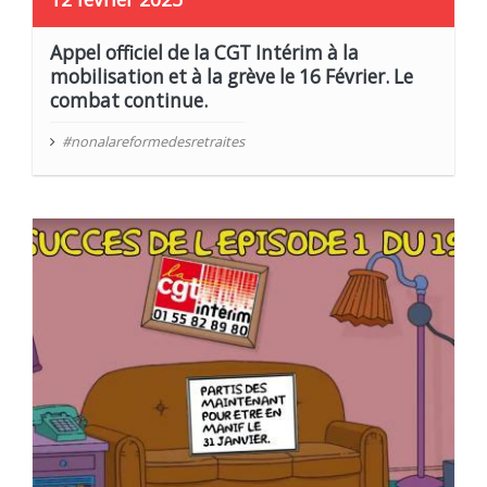
Appel officiel de la CGT Intérim à la
mobilisation et à la grève le 16 Février. Le
combat continue.
#nonalareformedesretraites