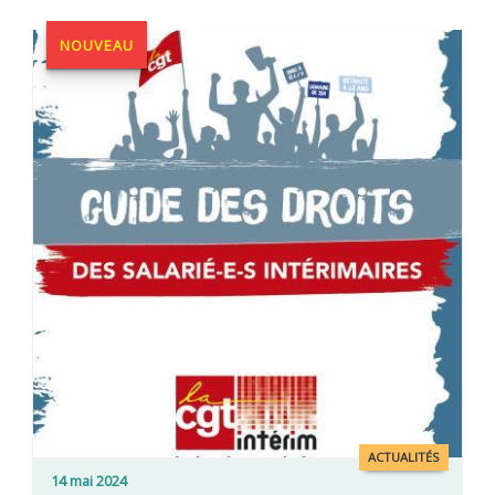
NOUVEAU
ACTUALITÉS
14 mai 2024