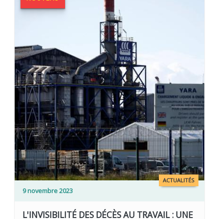
ACTUALITÉS
9 novembre 2023
L'INVISIBILITÉ DES DÉCÈS AU TRAVAIL : UNE